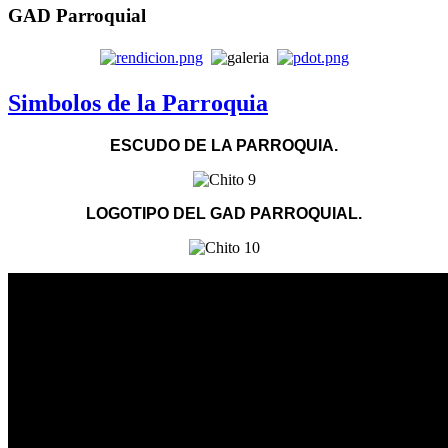
GAD Parroquial
Simbolos de la Parroquia
ESCUDO DE LA PARROQUIA.
LOGOTIPO DEL GAD PARROQUIAL.