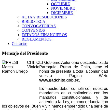
OCTUBRE
NOVIEMBRE
DICIEMBRE
ACTA Y RESOLUCIONES
BIBLIOTECA
CONVOCATORIAS
CONVENIOS
ESTADOS FINANCIEROS
REGLAMENTOS
Contactos
Mensaje del Presidente
El Gobierno Autonomo descentralizado
Parroquial Ruran de Chito, tiene el
honor de presenta a toda la comunidad
vuestra Pagina Web:
www.gadchito.gob.ec.
Es nuestro deber cumplir con nuestros
mandantes en cumplimiento con los
mandatos constitucionales, y de
acuerdo a la Ley, en concordancia con
los objetivos del Buen Vivir, hemos emprendido una serie de