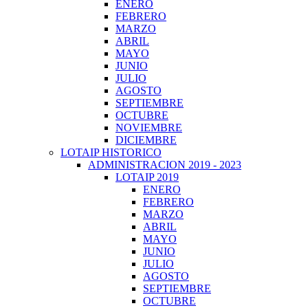
ENERO
FEBRERO
MARZO
ABRIL
MAYO
JUNIO
JULIO
AGOSTO
SEPTIEMBRE
OCTUBRE
NOVIEMBRE
DICIEMBRE
LOTAIP HISTORICO
ADMINISTRACION 2019 - 2023
LOTAIP 2019
ENERO
FEBRERO
MARZO
ABRIL
MAYO
JUNIO
JULIO
AGOSTO
SEPTIEMBRE
OCTUBRE