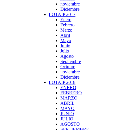
noviembre
Diciembre
LOTAIP 2017
Enero
Febrero
Marzo
Abril
Mayo
Junio
Julio
Agosto
Septiembre
Octubre
noviembre
Diciembre
LOTAIP 2018
ENERO
FEBRERO
MARZO
ABRIL
MAYO
JUNIO
JULIO
AGOSTO
SEPTIEMBRE