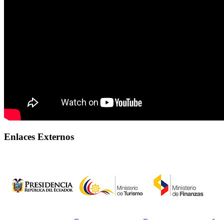
Enlaces Externos