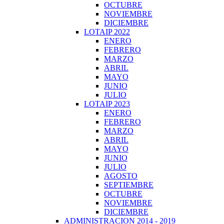
OCTUBRE
NOVIEMBRE
DICIEMBRE
LOTAIP 2022
ENERO
FEBRERO
MARZO
ABRIL
MAYO
JUNIO
JULIO
LOTAIP 2023
ENERO
FEBRERO
MARZO
ABRIL
MAYO
JUNIO
JULIO
AGOSTO
SEPTIEMBRE
OCTUBRE
NOVIEMBRE
DICIEMBRE
ADMINISTRACION 2014 - 2019