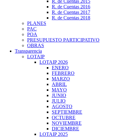
R. de Cuentas 2015
R. de Cuentas 2016
R. de Cuentas 2017
R. de Cuentas 2018
PLANES
PAC
POA
PRESUPUESTO PARTICIPATIVO
OBRAS
Transparencia
LOTAIP
LOTAIP 2026
ENERO
FEBRERO
MARZO
ABRIL
MAYO
JUNIO
JULIO
AGOSTO
SEPTIEMBRE
OCTUBRE
NOVIEMBRE
DICIEMBRE
LOTAIP 2025