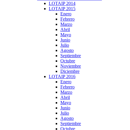
LOTAIP 2014
LOTAIP 2015
Enero
Febrero
Marzo
Abril
Mayo
Junio
Julio
Agosto
Septiembre
Octubre
Noviembre
Diciembre
LOTAIP 2016
Enero
Febrero
Marzo
Abril
Mayo
Junio
Julio
Agosto
Septiembre
Octubre