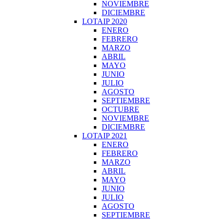
NOVIEMBRE
DICIEMBRE
LOTAIP 2020
ENERO
FEBRERO
MARZO
ABRIL
MAYO
JUNIO
JULIO
AGOSTO
SEPTIEMBRE
OCTUBRE
NOVIEMBRE
DICIEMBRE
LOTAIP 2021
ENERO
FEBRERO
MARZO
ABRIL
MAYO
JUNIO
JULIO
AGOSTO
SEPTIEMBRE