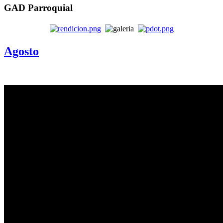
GAD Parroquial
Agosto