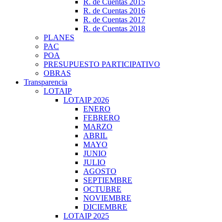
R. de Cuentas 2015
R. de Cuentas 2016
R. de Cuentas 2017
R. de Cuentas 2018
PLANES
PAC
POA
PRESUPUESTO PARTICIPATIVO
OBRAS
Transparencia
LOTAIP
LOTAIP 2026
ENERO
FEBRERO
MARZO
ABRIL
MAYO
JUNIO
JULIO
AGOSTO
SEPTIEMBRE
OCTUBRE
NOVIEMBRE
DICIEMBRE
LOTAIP 2025