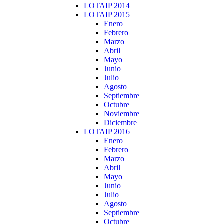
LOTAIP 2014
LOTAIP 2015
Enero
Febrero
Marzo
Abril
Mayo
Junio
Julio
Agosto
Septiembre
Octubre
Noviembre
Diciembre
LOTAIP 2016
Enero
Febrero
Marzo
Abril
Mayo
Junio
Julio
Agosto
Septiembre
Octubre