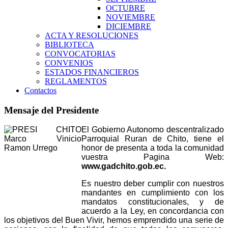
OCTUBRE
NOVIEMBRE
DICIEMBRE
ACTA Y RESOLUCIONES
BIBLIOTECA
CONVOCATORIAS
CONVENIOS
ESTADOS FINANCIEROS
REGLAMENTOS
Contactos
Mensaje del Presidente
El Gobierno Autonomo descentralizado
Parroquial Ruran de Chito, tiene el
honor de presenta a toda la comunidad
vuestra Pagina Web:
www.gadchito.gob.ec.
Es nuestro deber cumplir con nuestros
mandantes en cumplimiento con los
mandatos constitucionales, y de
acuerdo a la Ley, en concordancia con
los objetivos del Buen Vivir, hemos emprendido una serie de