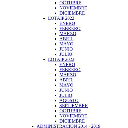
OCTUBRE
NOVIEMBRE
DICIEMBRE
LOTAIP 2022
ENERO
FEBRERO
MARZO
ABRIL
MAYO
JUNIO
JULIO
LOTAIP 2023
ENERO
FEBRERO
MARZO
ABRIL
MAYO
JUNIO
JULIO
AGOSTO
SEPTIEMBRE
OCTUBRE
NOVIEMBRE
DICIEMBRE
ADMINISTRACION 2014 - 2019