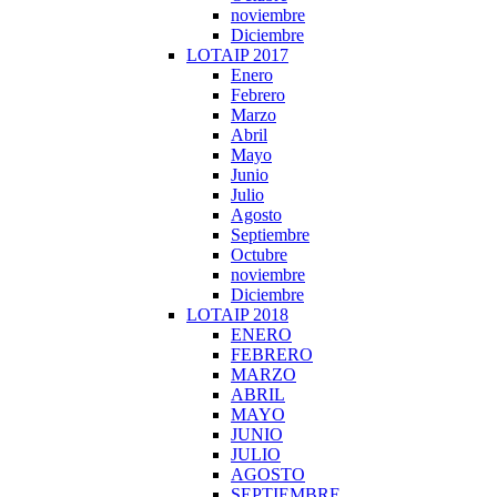
noviembre
Diciembre
LOTAIP 2017
Enero
Febrero
Marzo
Abril
Mayo
Junio
Julio
Agosto
Septiembre
Octubre
noviembre
Diciembre
LOTAIP 2018
ENERO
FEBRERO
MARZO
ABRIL
MAYO
JUNIO
JULIO
AGOSTO
SEPTIEMBRE