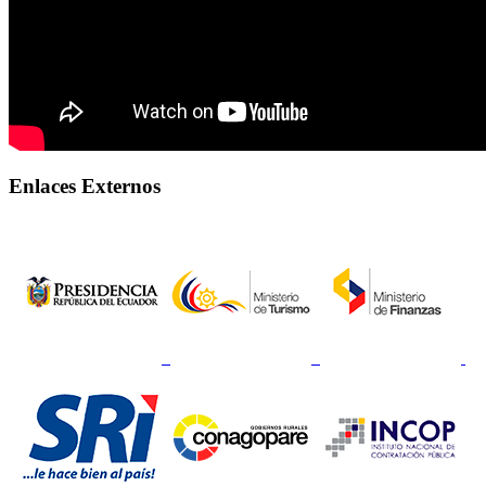
Enlaces Externos