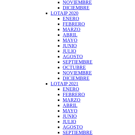
NOVIEMBRE
DICIEMBRE
LOTAIP 2020
ENERO
FEBRERO
MARZO
ABRIL
MAYO
JUNIO
JULIO
AGOSTO
SEPTIEMBRE
OCTUBRE
NOVIEMBRE
DICIEMBRE
LOTAIP 2021
ENERO
FEBRERO
MARZO
ABRIL
MAYO
JUNIO
JULIO
AGOSTO
SEPTIEMBRE