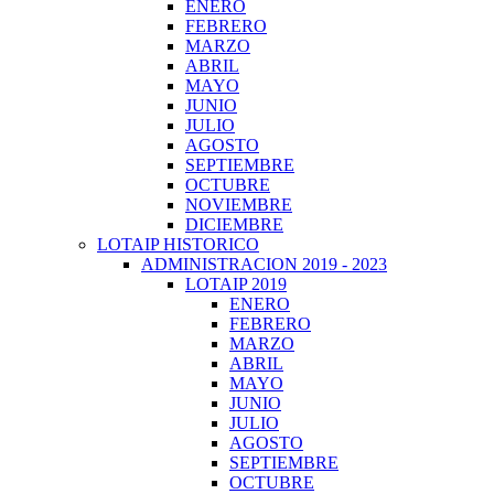
ENERO
FEBRERO
MARZO
ABRIL
MAYO
JUNIO
JULIO
AGOSTO
SEPTIEMBRE
OCTUBRE
NOVIEMBRE
DICIEMBRE
LOTAIP HISTORICO
ADMINISTRACION 2019 - 2023
LOTAIP 2019
ENERO
FEBRERO
MARZO
ABRIL
MAYO
JUNIO
JULIO
AGOSTO
SEPTIEMBRE
OCTUBRE