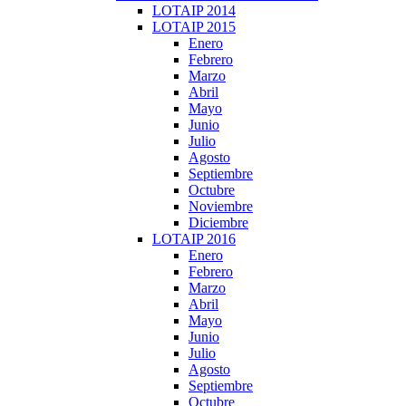
LOTAIP 2014
LOTAIP 2015
Enero
Febrero
Marzo
Abril
Mayo
Junio
Julio
Agosto
Septiembre
Octubre
Noviembre
Diciembre
LOTAIP 2016
Enero
Febrero
Marzo
Abril
Mayo
Junio
Julio
Agosto
Septiembre
Octubre