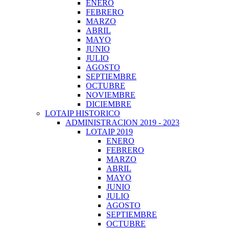
ENERO
FEBRERO
MARZO
ABRIL
MAYO
JUNIO
JULIO
AGOSTO
SEPTIEMBRE
OCTUBRE
NOVIEMBRE
DICIEMBRE
LOTAIP HISTORICO
ADMINISTRACION 2019 - 2023
LOTAIP 2019
ENERO
FEBRERO
MARZO
ABRIL
MAYO
JUNIO
JULIO
AGOSTO
SEPTIEMBRE
OCTUBRE