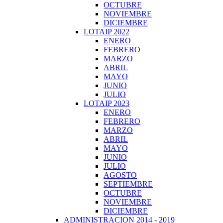
OCTUBRE
NOVIEMBRE
DICIEMBRE
LOTAIP 2022
ENERO
FEBRERO
MARZO
ABRIL
MAYO
JUNIO
JULIO
LOTAIP 2023
ENERO
FEBRERO
MARZO
ABRIL
MAYO
JUNIO
JULIO
AGOSTO
SEPTIEMBRE
OCTUBRE
NOVIEMBRE
DICIEMBRE
ADMINISTRACION 2014 - 2019