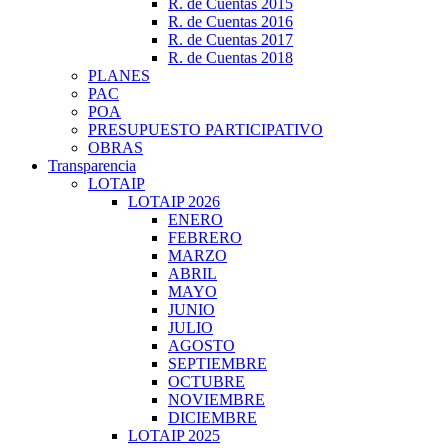
R. de Cuentas 2015
R. de Cuentas 2016
R. de Cuentas 2017
R. de Cuentas 2018
PLANES
PAC
POA
PRESUPUESTO PARTICIPATIVO
OBRAS
Transparencia
LOTAIP
LOTAIP 2026
ENERO
FEBRERO
MARZO
ABRIL
MAYO
JUNIO
JULIO
AGOSTO
SEPTIEMBRE
OCTUBRE
NOVIEMBRE
DICIEMBRE
LOTAIP 2025