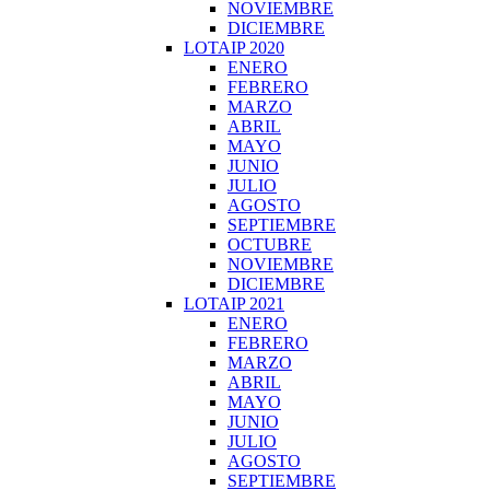
NOVIEMBRE
DICIEMBRE
LOTAIP 2020
ENERO
FEBRERO
MARZO
ABRIL
MAYO
JUNIO
JULIO
AGOSTO
SEPTIEMBRE
OCTUBRE
NOVIEMBRE
DICIEMBRE
LOTAIP 2021
ENERO
FEBRERO
MARZO
ABRIL
MAYO
JUNIO
JULIO
AGOSTO
SEPTIEMBRE