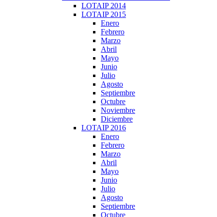
LOTAIP 2014
LOTAIP 2015
Enero
Febrero
Marzo
Abril
Mayo
Junio
Julio
Agosto
Septiembre
Octubre
Noviembre
Diciembre
LOTAIP 2016
Enero
Febrero
Marzo
Abril
Mayo
Junio
Julio
Agosto
Septiembre
Octubre