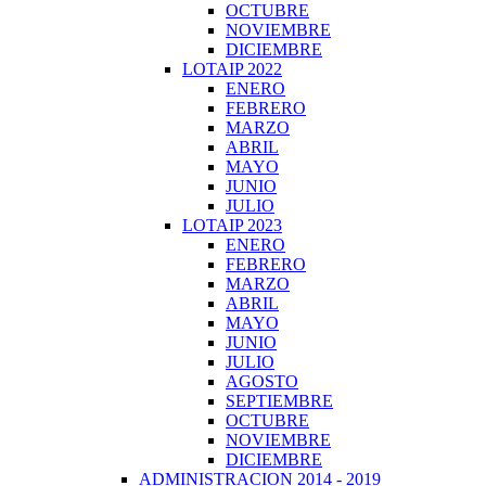
OCTUBRE
NOVIEMBRE
DICIEMBRE
LOTAIP 2022
ENERO
FEBRERO
MARZO
ABRIL
MAYO
JUNIO
JULIO
LOTAIP 2023
ENERO
FEBRERO
MARZO
ABRIL
MAYO
JUNIO
JULIO
AGOSTO
SEPTIEMBRE
OCTUBRE
NOVIEMBRE
DICIEMBRE
ADMINISTRACION 2014 - 2019