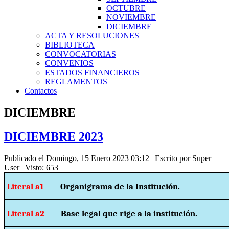
OCTUBRE
NOVIEMBRE
DICIEMBRE
ACTA Y RESOLUCIONES
BIBLIOTECA
CONVOCATORIAS
CONVENIOS
ESTADOS FINANCIEROS
REGLAMENTOS
Contactos
DICIEMBRE
DICIEMBRE 2023
Publicado el Domingo, 15 Enero 2023 03:12
|
Escrito por Super
User
| Visto: 653
Literal a1
Organigrama de la Institución.
Literal a2
Base legal que rige a la institución.