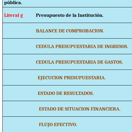
pública.
Literal g
Presupuesto de la Institución.
BALANCE DE COMPROBACION.
CEDULA PRESUPUESTARIA DE INGRESOS.
CEDULA PRESUPUESTARIA DE GASTOS.
EJECUCION PRESUPUESTARIA.
ESTADO DE RESULTADOS.
ESTADO DE SITUACION FINANCIERA.
FLUJO EFECTIVO.