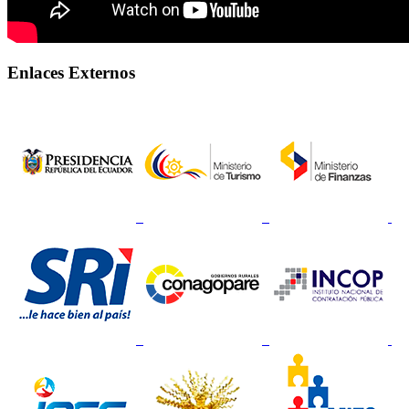
Enlaces Externos