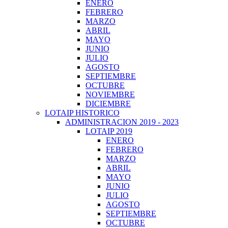
ENERO
FEBRERO
MARZO
ABRIL
MAYO
JUNIO
JULIO
AGOSTO
SEPTIEMBRE
OCTUBRE
NOVIEMBRE
DICIEMBRE
LOTAIP HISTORICO
ADMINISTRACION 2019 - 2023
LOTAIP 2019
ENERO
FEBRERO
MARZO
ABRIL
MAYO
JUNIO
JULIO
AGOSTO
SEPTIEMBRE
OCTUBRE