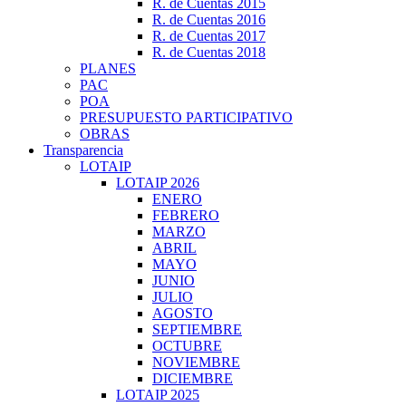
R. de Cuentas 2015
R. de Cuentas 2016
R. de Cuentas 2017
R. de Cuentas 2018
PLANES
PAC
POA
PRESUPUESTO PARTICIPATIVO
OBRAS
Transparencia
LOTAIP
LOTAIP 2026
ENERO
FEBRERO
MARZO
ABRIL
MAYO
JUNIO
JULIO
AGOSTO
SEPTIEMBRE
OCTUBRE
NOVIEMBRE
DICIEMBRE
LOTAIP 2025