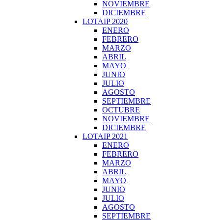
NOVIEMBRE
DICIEMBRE
LOTAIP 2020
ENERO
FEBRERO
MARZO
ABRIL
MAYO
JUNIO
JULIO
AGOSTO
SEPTIEMBRE
OCTUBRE
NOVIEMBRE
DICIEMBRE
LOTAIP 2021
ENERO
FEBRERO
MARZO
ABRIL
MAYO
JUNIO
JULIO
AGOSTO
SEPTIEMBRE