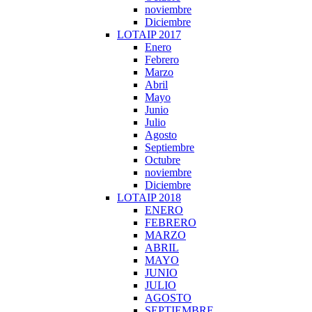
noviembre
Diciembre
LOTAIP 2017
Enero
Febrero
Marzo
Abril
Mayo
Junio
Julio
Agosto
Septiembre
Octubre
noviembre
Diciembre
LOTAIP 2018
ENERO
FEBRERO
MARZO
ABRIL
MAYO
JUNIO
JULIO
AGOSTO
SEPTIEMBRE