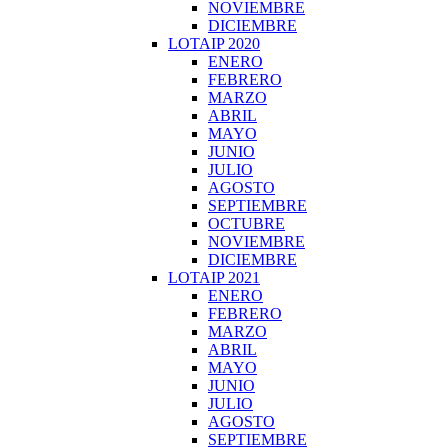
NOVIEMBRE
DICIEMBRE
LOTAIP 2020
ENERO
FEBRERO
MARZO
ABRIL
MAYO
JUNIO
JULIO
AGOSTO
SEPTIEMBRE
OCTUBRE
NOVIEMBRE
DICIEMBRE
LOTAIP 2021
ENERO
FEBRERO
MARZO
ABRIL
MAYO
JUNIO
JULIO
AGOSTO
SEPTIEMBRE