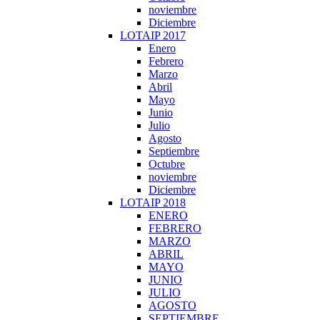
noviembre
Diciembre
LOTAIP 2017
Enero
Febrero
Marzo
Abril
Mayo
Junio
Julio
Agosto
Septiembre
Octubre
noviembre
Diciembre
LOTAIP 2018
ENERO
FEBRERO
MARZO
ABRIL
MAYO
JUNIO
JULIO
AGOSTO
SEPTIEMBRE