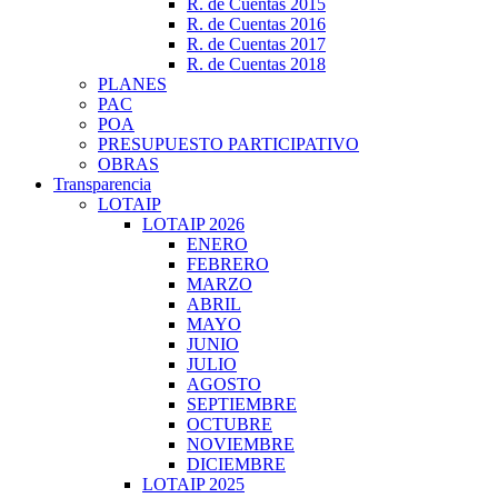
R. de Cuentas 2015
R. de Cuentas 2016
R. de Cuentas 2017
R. de Cuentas 2018
PLANES
PAC
POA
PRESUPUESTO PARTICIPATIVO
OBRAS
Transparencia
LOTAIP
LOTAIP 2026
ENERO
FEBRERO
MARZO
ABRIL
MAYO
JUNIO
JULIO
AGOSTO
SEPTIEMBRE
OCTUBRE
NOVIEMBRE
DICIEMBRE
LOTAIP 2025