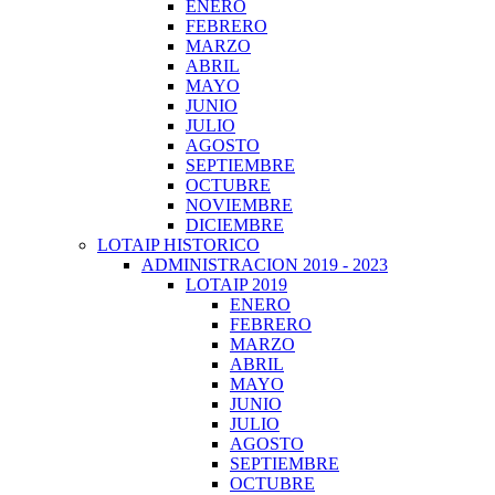
ENERO
FEBRERO
MARZO
ABRIL
MAYO
JUNIO
JULIO
AGOSTO
SEPTIEMBRE
OCTUBRE
NOVIEMBRE
DICIEMBRE
LOTAIP HISTORICO
ADMINISTRACION 2019 - 2023
LOTAIP 2019
ENERO
FEBRERO
MARZO
ABRIL
MAYO
JUNIO
JULIO
AGOSTO
SEPTIEMBRE
OCTUBRE