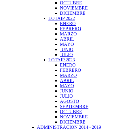
OCTUBRE
NOVIEMBRE
DICIEMBRE
LOTAIP 2022
ENERO
FEBRERO
MARZO
ABRIL
MAYO
JUNIO
JULIO
LOTAIP 2023
ENERO
FEBRERO
MARZO
ABRIL
MAYO
JUNIO
JULIO
AGOSTO
SEPTIEMBRE
OCTUBRE
NOVIEMBRE
DICIEMBRE
ADMINISTRACION 2014 - 2019