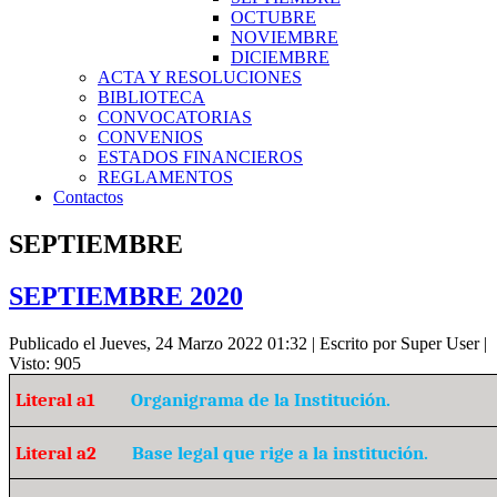
OCTUBRE
NOVIEMBRE
DICIEMBRE
ACTA Y RESOLUCIONES
BIBLIOTECA
CONVOCATORIAS
CONVENIOS
ESTADOS FINANCIEROS
REGLAMENTOS
Contactos
SEPTIEMBRE
SEPTIEMBRE 2020
Publicado el Jueves, 24 Marzo 2022 01:32
|
Escrito por Super User
|
Visto: 905
Literal a1
Organigrama de la Institución.
Literal a2
Base legal que rige a la institución.