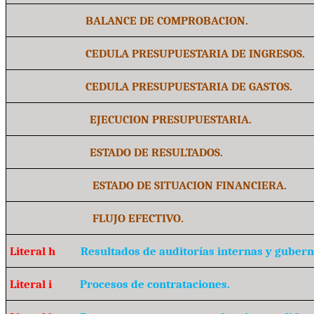
BALANCE DE COMPROBACION.
CEDULA PRESUPUESTARIA DE INGRESOS.
CEDULA PRESUPUESTARIA DE GASTOS.
EJECUCION PRESUPUESTARIA.
ESTADO DE RESULTADOS.
ESTADO DE SITUACION FINANCIERA.
FLUJO EFECTIVO.
Literal h
Resultados de auditorías internas y guber
Literal i
Procesos de contrataciones.