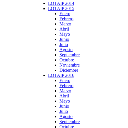
LOTAIP 2014
LOTAIP 2015
Enero
Febrero
Marzo
Abril
Mayo
Junio
Julio
Agosto
Septiembre
Octubre
Noviembre
Diciembre
LOTAIP 2016
Enero
Febrero
Marzo
Abril
Mayo
Junio
Julio
Agosto
Septiembre
Octubre