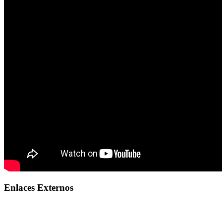
Enlaces Externos