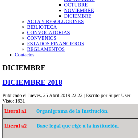
OCTUBRE
NOVIEMBRE
DICIEMBRE
ACTA Y RESOLUCIONES
BIBLIOTECA
CONVOCATORIAS
CONVENIOS
ESTADOS FINANCIEROS
REGLAMENTOS
Contactos
DICIEMBRE
DICIEMBRE 2018
Publicado el Jueves, 25 Abril 2019 22:22
|
Escrito por Super User
|
Visto: 1631
Literal a1
Organigrama de la Institución.
Literal a2
Base legal que rige a la institución.