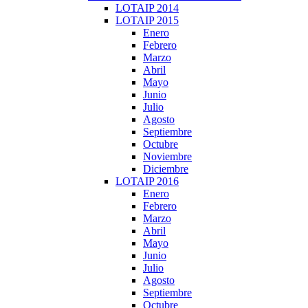
LOTAIP 2014
LOTAIP 2015
Enero
Febrero
Marzo
Abril
Mayo
Junio
Julio
Agosto
Septiembre
Octubre
Noviembre
Diciembre
LOTAIP 2016
Enero
Febrero
Marzo
Abril
Mayo
Junio
Julio
Agosto
Septiembre
Octubre