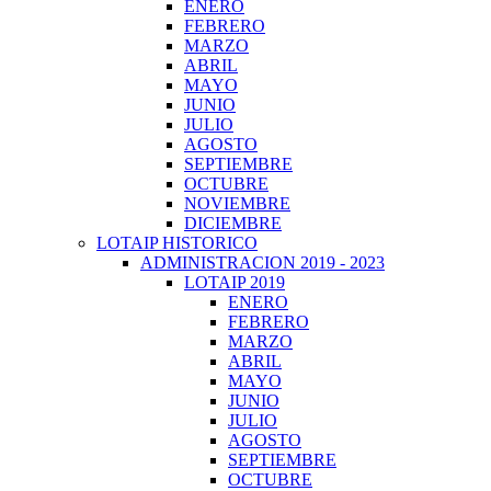
ENERO
FEBRERO
MARZO
ABRIL
MAYO
JUNIO
JULIO
AGOSTO
SEPTIEMBRE
OCTUBRE
NOVIEMBRE
DICIEMBRE
LOTAIP HISTORICO
ADMINISTRACION 2019 - 2023
LOTAIP 2019
ENERO
FEBRERO
MARZO
ABRIL
MAYO
JUNIO
JULIO
AGOSTO
SEPTIEMBRE
OCTUBRE