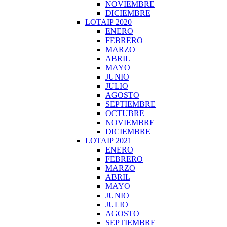
NOVIEMBRE
DICIEMBRE
LOTAIP 2020
ENERO
FEBRERO
MARZO
ABRIL
MAYO
JUNIO
JULIO
AGOSTO
SEPTIEMBRE
OCTUBRE
NOVIEMBRE
DICIEMBRE
LOTAIP 2021
ENERO
FEBRERO
MARZO
ABRIL
MAYO
JUNIO
JULIO
AGOSTO
SEPTIEMBRE