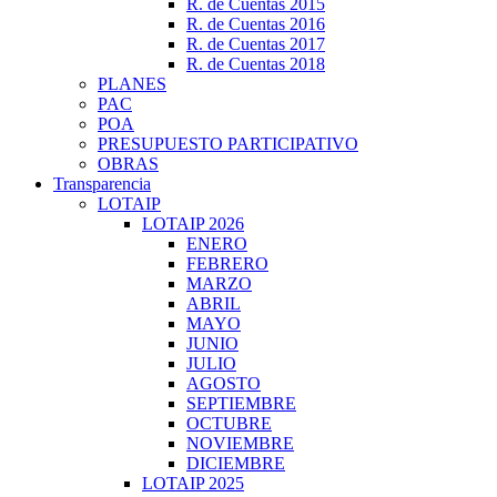
R. de Cuentas 2015
R. de Cuentas 2016
R. de Cuentas 2017
R. de Cuentas 2018
PLANES
PAC
POA
PRESUPUESTO PARTICIPATIVO
OBRAS
Transparencia
LOTAIP
LOTAIP 2026
ENERO
FEBRERO
MARZO
ABRIL
MAYO
JUNIO
JULIO
AGOSTO
SEPTIEMBRE
OCTUBRE
NOVIEMBRE
DICIEMBRE
LOTAIP 2025