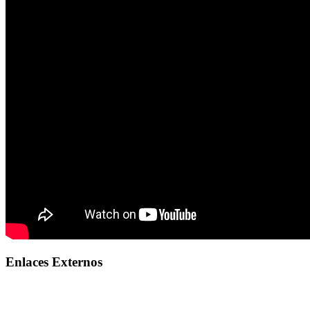
Enlaces Externos