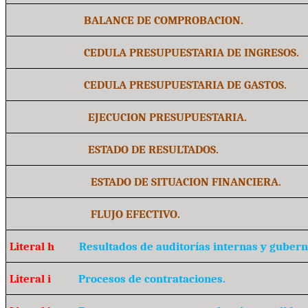
BALANCE DE COMPROBACION.
CEDULA PRESUPUESTARIA DE INGRESOS.
CEDULA PRESUPUESTARIA DE GASTOS.
EJECUCION PRESUPUESTARIA.
ESTADO DE RESULTADOS.
ESTADO DE SITUACION FINANCIERA.
FLUJO EFECTIVO.
Literal h
Resultados de auditorías internas y guber
Literal i
Procesos de contrataciones.