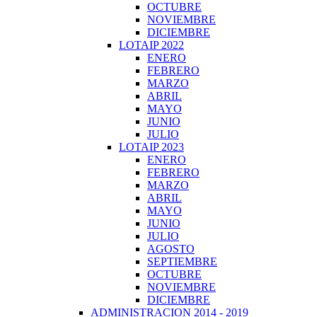
OCTUBRE
NOVIEMBRE
DICIEMBRE
LOTAIP 2022
ENERO
FEBRERO
MARZO
ABRIL
MAYO
JUNIO
JULIO
LOTAIP 2023
ENERO
FEBRERO
MARZO
ABRIL
MAYO
JUNIO
JULIO
AGOSTO
SEPTIEMBRE
OCTUBRE
NOVIEMBRE
DICIEMBRE
ADMINISTRACION 2014 - 2019