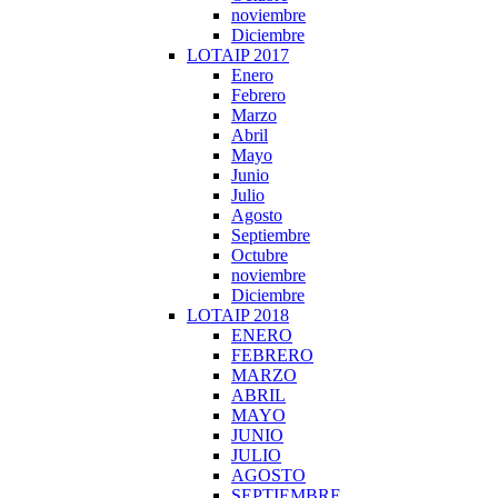
noviembre
Diciembre
LOTAIP 2017
Enero
Febrero
Marzo
Abril
Mayo
Junio
Julio
Agosto
Septiembre
Octubre
noviembre
Diciembre
LOTAIP 2018
ENERO
FEBRERO
MARZO
ABRIL
MAYO
JUNIO
JULIO
AGOSTO
SEPTIEMBRE