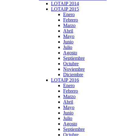
LOTAIP 2014
LOTAIP 2015
Enero
Febrero
Marzo
Abril
Mayo
Junio
Julio
Agosto
Septiembre
Octubre
Noviembre
Diciembre
LOTAIP 2016
Enero
Febrero
Marzo
Abril
Mayo
Junio
Julio
Agosto
Septiembre
Octubre