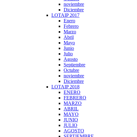
noviembre
Diciembre
LOTAIP 2017
Enero
Febrero
Marzo
Abril
Mayo
Junio
Julio
Agosto
Septiembre
Octubre
noviembre
Diciembre
LOTAIP 2018
ENERO
FEBRERO
MARZO
ABRIL
MAYO
JUNIO
JULIO
AGOSTO
SEPTIEMBRE