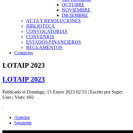
OCTUBRE
NOVIEMBRE
DICIEMBRE
ACTA Y RESOLUCIONES
BIBLIOTECA
CONVOCATORIAS
CONVENIOS
ESTADOS FINANCIEROS
REGLAMENTOS
Contactos
LOTAIP 2023
LOTAIP 2023
Publicado el Domingo, 15 Enero 2023 02:53
|
Escrito por Super
User
| Visto: 692
.
Anterior
Siguiente