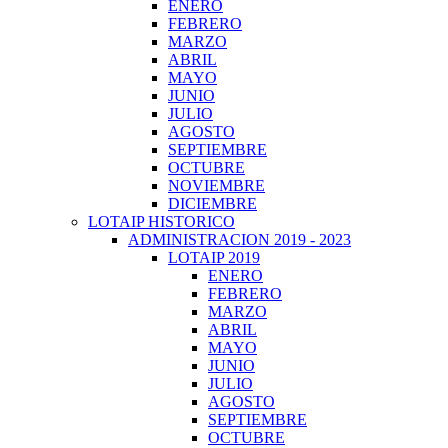
ENERO
FEBRERO
MARZO
ABRIL
MAYO
JUNIO
JULIO
AGOSTO
SEPTIEMBRE
OCTUBRE
NOVIEMBRE
DICIEMBRE
LOTAIP HISTORICO
ADMINISTRACION 2019 - 2023
LOTAIP 2019
ENERO
FEBRERO
MARZO
ABRIL
MAYO
JUNIO
JULIO
AGOSTO
SEPTIEMBRE
OCTUBRE