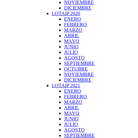
NOVIEMBRE
DICIEMBRE
LOTAIP 2020
ENERO
FEBRERO
MARZO
ABRIL
MAYO
JUNIO
JULIO
AGOSTO
SEPTIEMBRE
OCTUBRE
NOVIEMBRE
DICIEMBRE
LOTAIP 2021
ENERO
FEBRERO
MARZO
ABRIL
MAYO
JUNIO
JULIO
AGOSTO
SEPTIEMBRE