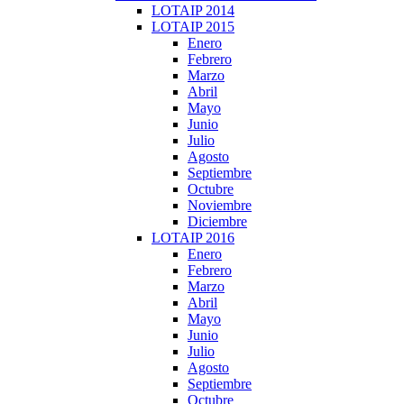
LOTAIP 2014
LOTAIP 2015
Enero
Febrero
Marzo
Abril
Mayo
Junio
Julio
Agosto
Septiembre
Octubre
Noviembre
Diciembre
LOTAIP 2016
Enero
Febrero
Marzo
Abril
Mayo
Junio
Julio
Agosto
Septiembre
Octubre