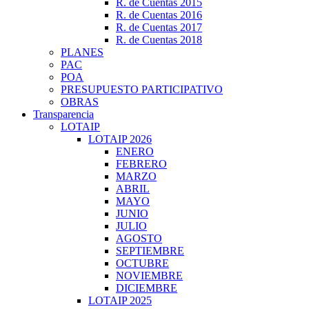
R. de Cuentas 2015
R. de Cuentas 2016
R. de Cuentas 2017
R. de Cuentas 2018
PLANES
PAC
POA
PRESUPUESTO PARTICIPATIVO
OBRAS
Transparencia
LOTAIP
LOTAIP 2026
ENERO
FEBRERO
MARZO
ABRIL
MAYO
JUNIO
JULIO
AGOSTO
SEPTIEMBRE
OCTUBRE
NOVIEMBRE
DICIEMBRE
LOTAIP 2025