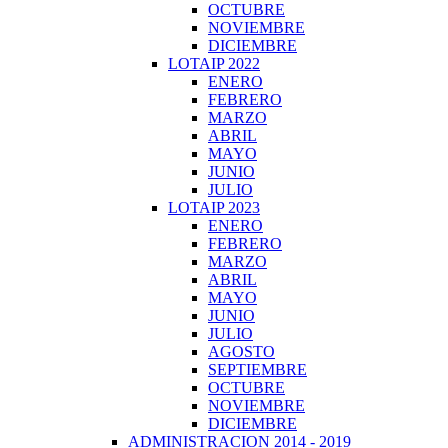
OCTUBRE
NOVIEMBRE
DICIEMBRE
LOTAIP 2022
ENERO
FEBRERO
MARZO
ABRIL
MAYO
JUNIO
JULIO
LOTAIP 2023
ENERO
FEBRERO
MARZO
ABRIL
MAYO
JUNIO
JULIO
AGOSTO
SEPTIEMBRE
OCTUBRE
NOVIEMBRE
DICIEMBRE
ADMINISTRACION 2014 - 2019