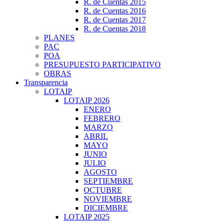
R. de Cuentas 2015
R. de Cuentas 2016
R. de Cuentas 2017
R. de Cuentas 2018
PLANES
PAC
POA
PRESUPUESTO PARTICIPATIVO
OBRAS
Transparencia
LOTAIP
LOTAIP 2026
ENERO
FEBRERO
MARZO
ABRIL
MAYO
JUNIO
JULIO
AGOSTO
SEPTIEMBRE
OCTUBRE
NOVIEMBRE
DICIEMBRE
LOTAIP 2025