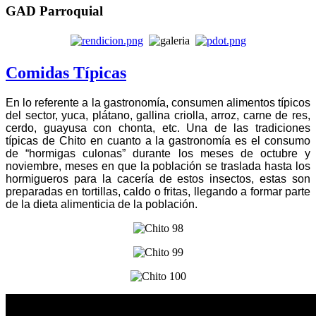
GAD Parroquial
Comidas Típicas
En lo referente a la gastronomía, consumen alimentos típicos
del sector, yuca, plátano, gallina criolla, arroz, carne de res,
cerdo, guayusa con chonta, etc. Una de las tradiciones
típicas de Chito en cuanto a la gastronomía es el consumo
de “hormigas culonas” durante los meses de octubre y
noviembre, meses en que la población se traslada hasta los
hormigueros para la cacería de estos insectos, estas son
preparadas en tortillas, caldo o fritas, llegando a formar parte
de la dieta alimenticia de la población.