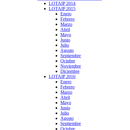
LOTAIP 2014
LOTAIP 2015
Enero
Febrero
Marzo
Abril
Mayo
Junio
Julio
Agosto
Septiembre
Octubre
Noviembre
Diciembre
LOTAIP 2016
Enero
Febrero
Marzo
Abril
Mayo
Junio
Julio
Agosto
Septiembre
Octubre