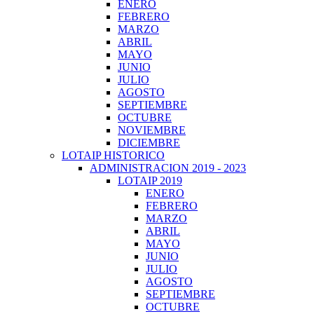
ENERO
FEBRERO
MARZO
ABRIL
MAYO
JUNIO
JULIO
AGOSTO
SEPTIEMBRE
OCTUBRE
NOVIEMBRE
DICIEMBRE
LOTAIP HISTORICO
ADMINISTRACION 2019 - 2023
LOTAIP 2019
ENERO
FEBRERO
MARZO
ABRIL
MAYO
JUNIO
JULIO
AGOSTO
SEPTIEMBRE
OCTUBRE