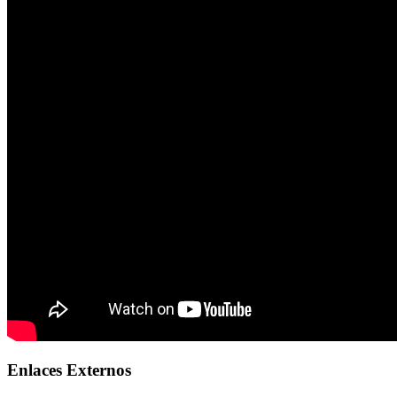
Enlaces Externos