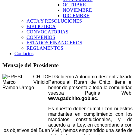
OCTUBRE
NOVIEMBRE
DICIEMBRE
ACTA Y RESOLUCIONES
BIBLIOTECA
CONVOCATORIAS
CONVENIOS
ESTADOS FINANCIEROS
REGLAMENTOS
Contactos
Mensaje del Presidente
El Gobierno Autonomo descentralizado
Parroquial Ruran de Chito, tiene el
honor de presenta a toda la comunidad
vuestra Pagina Web:
www.gadchito.gob.ec.
Es nuestro deber cumplir con nuestros
mandantes en cumplimiento con los
mandatos constitucionales, y de
acuerdo a la Ley, en concordancia con
los objetivos del Buen Vivir, hemos emprendido una serie de