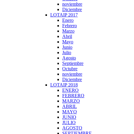
noviembre
Diciembre
LOTAIP 2017
Enero
Febrero
Marzo
Abril
Mayo
Junio
Julio
Agosto
Septiembre
Octubre
noviembre
Diciembre
LOTAIP 2018
ENERO
FEBRERO
MARZO
ABRIL
MAYO
JUNIO
JULIO
AGOSTO
SEPTIEMBRE