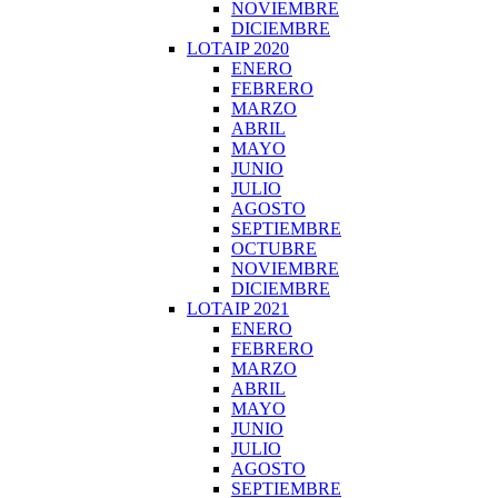
NOVIEMBRE
DICIEMBRE
LOTAIP 2020
ENERO
FEBRERO
MARZO
ABRIL
MAYO
JUNIO
JULIO
AGOSTO
SEPTIEMBRE
OCTUBRE
NOVIEMBRE
DICIEMBRE
LOTAIP 2021
ENERO
FEBRERO
MARZO
ABRIL
MAYO
JUNIO
JULIO
AGOSTO
SEPTIEMBRE