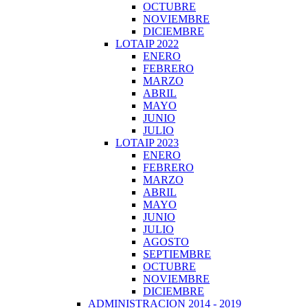
OCTUBRE
NOVIEMBRE
DICIEMBRE
LOTAIP 2022
ENERO
FEBRERO
MARZO
ABRIL
MAYO
JUNIO
JULIO
LOTAIP 2023
ENERO
FEBRERO
MARZO
ABRIL
MAYO
JUNIO
JULIO
AGOSTO
SEPTIEMBRE
OCTUBRE
NOVIEMBRE
DICIEMBRE
ADMINISTRACION 2014 - 2019