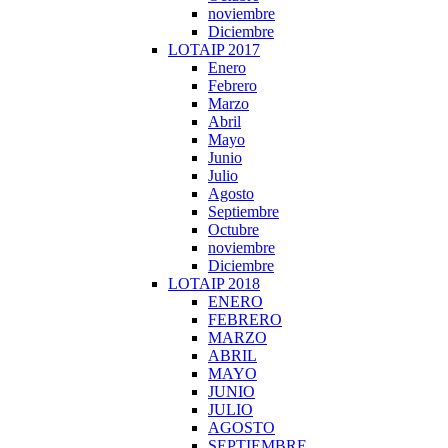
noviembre
Diciembre
LOTAIP 2017
Enero
Febrero
Marzo
Abril
Mayo
Junio
Julio
Agosto
Septiembre
Octubre
noviembre
Diciembre
LOTAIP 2018
ENERO
FEBRERO
MARZO
ABRIL
MAYO
JUNIO
JULIO
AGOSTO
SEPTIEMBRE