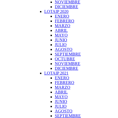
NOVIEMBRE
DICIEMBRE
LOTAIP 2020
ENERO
FEBRERO
MARZO
ABRIL
MAYO
JUNIO
JULIO
AGOSTO
SEPTIEMBRE
OCTUBRE
NOVIEMBRE
DICIEMBRE
LOTAIP 2021
ENERO
FEBRERO
MARZO
ABRIL
MAYO
JUNIO
JULIO
AGOSTO
SEPTIEMBRE