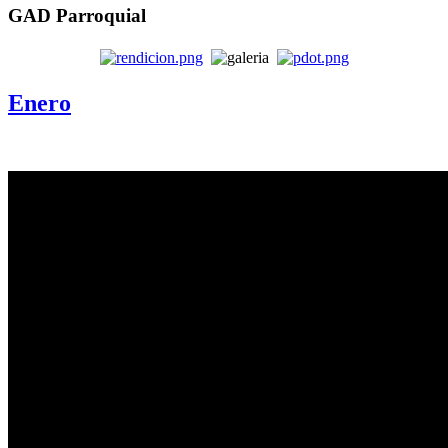
GAD Parroquial
Enero