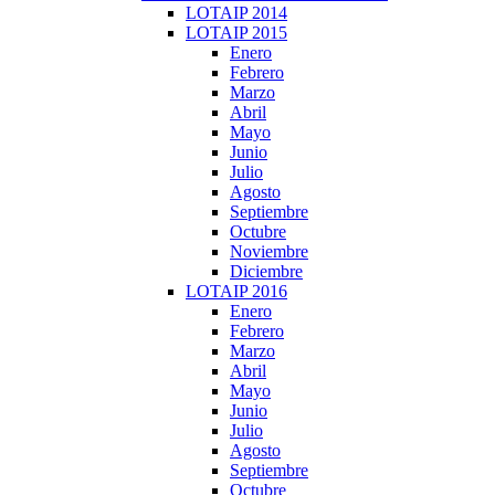
LOTAIP 2014
LOTAIP 2015
Enero
Febrero
Marzo
Abril
Mayo
Junio
Julio
Agosto
Septiembre
Octubre
Noviembre
Diciembre
LOTAIP 2016
Enero
Febrero
Marzo
Abril
Mayo
Junio
Julio
Agosto
Septiembre
Octubre