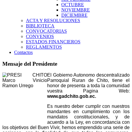
OCTUBRE
NOVIEMBRE
DICIEMBRE
ACTA Y RESOLUCIONES
BIBLIOTECA
CONVOCATORIAS
CONVENIOS
ESTADOS FINANCIEROS
REGLAMENTOS
Contactos
Mensaje del Presidente
El Gobierno Autonomo descentralizado
Parroquial Ruran de Chito, tiene el
honor de presenta a toda la comunidad
vuestra Pagina Web:
www.gadchito.gob.ec.
Es nuestro deber cumplir con nuestros
mandantes en cumplimiento con los
mandatos constitucionales, y de
acuerdo a la Ley, en concordancia con
los objetivos del Buen Vivir, hemos emprendido una serie de