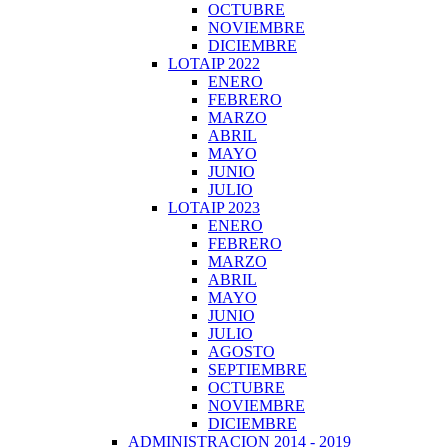
OCTUBRE
NOVIEMBRE
DICIEMBRE
LOTAIP 2022
ENERO
FEBRERO
MARZO
ABRIL
MAYO
JUNIO
JULIO
LOTAIP 2023
ENERO
FEBRERO
MARZO
ABRIL
MAYO
JUNIO
JULIO
AGOSTO
SEPTIEMBRE
OCTUBRE
NOVIEMBRE
DICIEMBRE
ADMINISTRACION 2014 - 2019