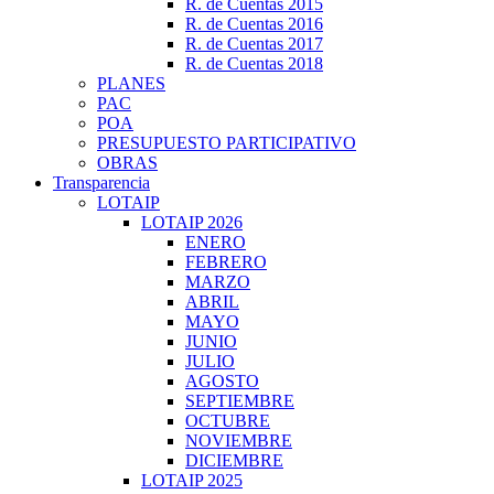
R. de Cuentas 2015
R. de Cuentas 2016
R. de Cuentas 2017
R. de Cuentas 2018
PLANES
PAC
POA
PRESUPUESTO PARTICIPATIVO
OBRAS
Transparencia
LOTAIP
LOTAIP 2026
ENERO
FEBRERO
MARZO
ABRIL
MAYO
JUNIO
JULIO
AGOSTO
SEPTIEMBRE
OCTUBRE
NOVIEMBRE
DICIEMBRE
LOTAIP 2025