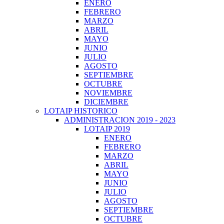
ENERO
FEBRERO
MARZO
ABRIL
MAYO
JUNIO
JULIO
AGOSTO
SEPTIEMBRE
OCTUBRE
NOVIEMBRE
DICIEMBRE
LOTAIP HISTORICO
ADMINISTRACION 2019 - 2023
LOTAIP 2019
ENERO
FEBRERO
MARZO
ABRIL
MAYO
JUNIO
JULIO
AGOSTO
SEPTIEMBRE
OCTUBRE