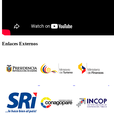
Enlaces Externos