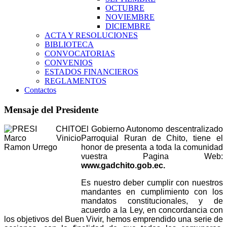
OCTUBRE
NOVIEMBRE
DICIEMBRE
ACTA Y RESOLUCIONES
BIBLIOTECA
CONVOCATORIAS
CONVENIOS
ESTADOS FINANCIEROS
REGLAMENTOS
Contactos
Mensaje del Presidente
El Gobierno Autonomo descentralizado
Parroquial Ruran de Chito, tiene el
honor de presenta a toda la comunidad
vuestra Pagina Web:
www.gadchito.gob.ec.
Es nuestro deber cumplir con nuestros
mandantes en cumplimiento con los
mandatos constitucionales, y de
acuerdo a la Ley, en concordancia con
los objetivos del Buen Vivir, hemos emprendido una serie de