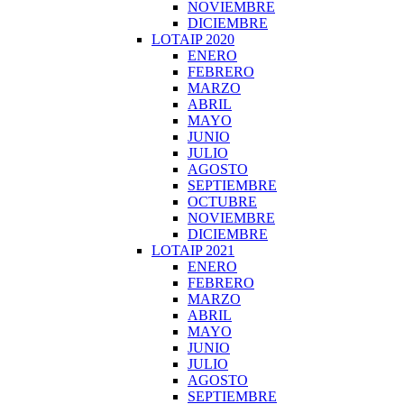
NOVIEMBRE
DICIEMBRE
LOTAIP 2020
ENERO
FEBRERO
MARZO
ABRIL
MAYO
JUNIO
JULIO
AGOSTO
SEPTIEMBRE
OCTUBRE
NOVIEMBRE
DICIEMBRE
LOTAIP 2021
ENERO
FEBRERO
MARZO
ABRIL
MAYO
JUNIO
JULIO
AGOSTO
SEPTIEMBRE