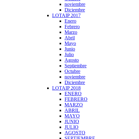
noviembre
Diciembre
LOTAIP 2017
Enero
Febrero
Marzo
Abril
Mayo
Junio
Julio
Agosto
Septiembre
Octubre
noviembre
Diciembre
LOTAIP 2018
ENERO
FEBRERO
MARZO
ABRIL
MAYO
JUNIO
JULIO
AGOSTO
SEPTIEMBRE