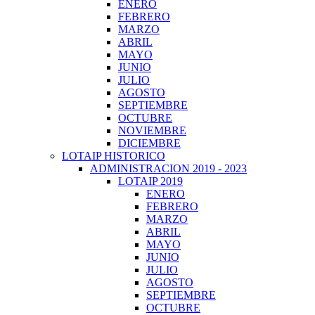
ENERO
FEBRERO
MARZO
ABRIL
MAYO
JUNIO
JULIO
AGOSTO
SEPTIEMBRE
OCTUBRE
NOVIEMBRE
DICIEMBRE
LOTAIP HISTORICO
ADMINISTRACION 2019 - 2023
LOTAIP 2019
ENERO
FEBRERO
MARZO
ABRIL
MAYO
JUNIO
JULIO
AGOSTO
SEPTIEMBRE
OCTUBRE