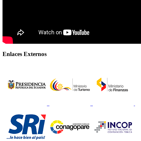
Enlaces Externos