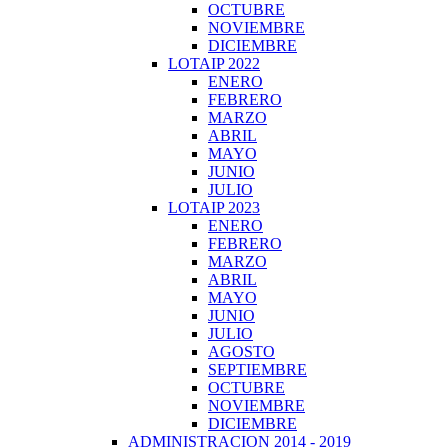
OCTUBRE
NOVIEMBRE
DICIEMBRE
LOTAIP 2022
ENERO
FEBRERO
MARZO
ABRIL
MAYO
JUNIO
JULIO
LOTAIP 2023
ENERO
FEBRERO
MARZO
ABRIL
MAYO
JUNIO
JULIO
AGOSTO
SEPTIEMBRE
OCTUBRE
NOVIEMBRE
DICIEMBRE
ADMINISTRACION 2014 - 2019