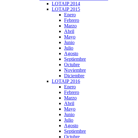
LOTAIP 2014
LOTAIP 2015
Enero
Febrero
Marzo
Abril
Mayo
Junio
Julio
Agosto
Septiembre
Octubre
Noviembre
Diciembre
LOTAIP 2016
Enero
Febrero
Marzo
Abril
Mayo
Junio
Julio
Agosto
Septiembre
Octubre