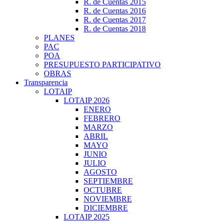
R. de Cuentas 2015
R. de Cuentas 2016
R. de Cuentas 2017
R. de Cuentas 2018
PLANES
PAC
POA
PRESUPUESTO PARTICIPATIVO
OBRAS
Transparencia
LOTAIP
LOTAIP 2026
ENERO
FEBRERO
MARZO
ABRIL
MAYO
JUNIO
JULIO
AGOSTO
SEPTIEMBRE
OCTUBRE
NOVIEMBRE
DICIEMBRE
LOTAIP 2025