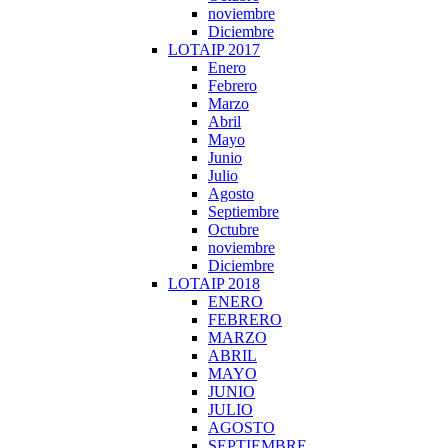
noviembre
Diciembre
LOTAIP 2017
Enero
Febrero
Marzo
Abril
Mayo
Junio
Julio
Agosto
Septiembre
Octubre
noviembre
Diciembre
LOTAIP 2018
ENERO
FEBRERO
MARZO
ABRIL
MAYO
JUNIO
JULIO
AGOSTO
SEPTIEMBRE