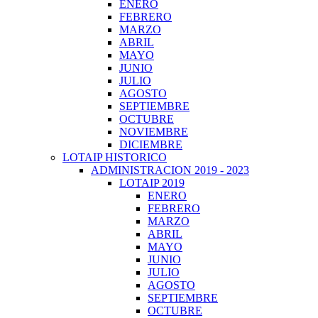
ENERO
FEBRERO
MARZO
ABRIL
MAYO
JUNIO
JULIO
AGOSTO
SEPTIEMBRE
OCTUBRE
NOVIEMBRE
DICIEMBRE
LOTAIP HISTORICO
ADMINISTRACION 2019 - 2023
LOTAIP 2019
ENERO
FEBRERO
MARZO
ABRIL
MAYO
JUNIO
JULIO
AGOSTO
SEPTIEMBRE
OCTUBRE