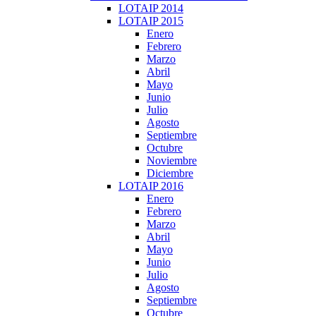
LOTAIP 2014
LOTAIP 2015
Enero
Febrero
Marzo
Abril
Mayo
Junio
Julio
Agosto
Septiembre
Octubre
Noviembre
Diciembre
LOTAIP 2016
Enero
Febrero
Marzo
Abril
Mayo
Junio
Julio
Agosto
Septiembre
Octubre