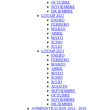
OCTUBRE
NOVIEMBRE
DICIEMBRE
LOTAIP 2022
ENERO
FEBRERO
MARZO
ABRIL
MAYO
JUNIO
JULIO
LOTAIP 2023
ENERO
FEBRERO
MARZO
ABRIL
MAYO
JUNIO
JULIO
AGOSTO
SEPTIEMBRE
OCTUBRE
NOVIEMBRE
DICIEMBRE
ADMINISTRACION 2014 - 2019