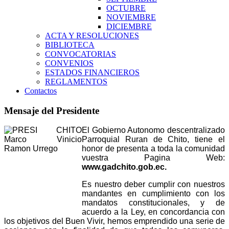
OCTUBRE
NOVIEMBRE
DICIEMBRE
ACTA Y RESOLUCIONES
BIBLIOTECA
CONVOCATORIAS
CONVENIOS
ESTADOS FINANCIEROS
REGLAMENTOS
Contactos
Mensaje del Presidente
El Gobierno Autonomo descentralizado
Parroquial Ruran de Chito, tiene el
honor de presenta a toda la comunidad
vuestra Pagina Web:
www.gadchito.gob.ec.
Es nuestro deber cumplir con nuestros
mandantes en cumplimiento con los
mandatos constitucionales, y de
acuerdo a la Ley, en concordancia con
los objetivos del Buen Vivir, hemos emprendido una serie de