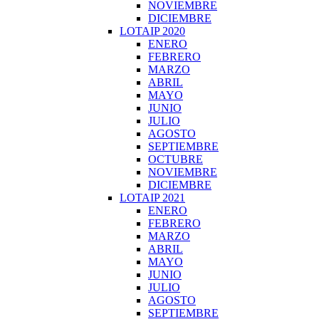
NOVIEMBRE
DICIEMBRE
LOTAIP 2020
ENERO
FEBRERO
MARZO
ABRIL
MAYO
JUNIO
JULIO
AGOSTO
SEPTIEMBRE
OCTUBRE
NOVIEMBRE
DICIEMBRE
LOTAIP 2021
ENERO
FEBRERO
MARZO
ABRIL
MAYO
JUNIO
JULIO
AGOSTO
SEPTIEMBRE