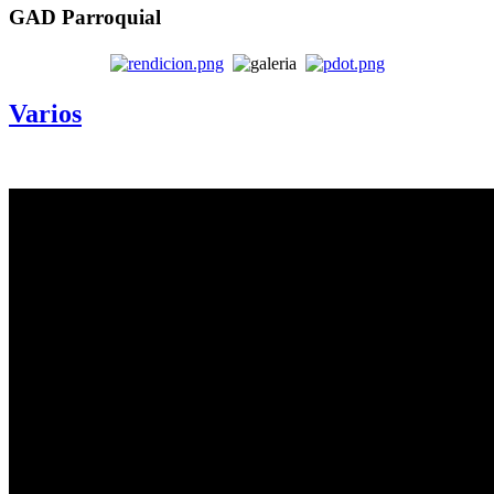
GAD Parroquial
Varios