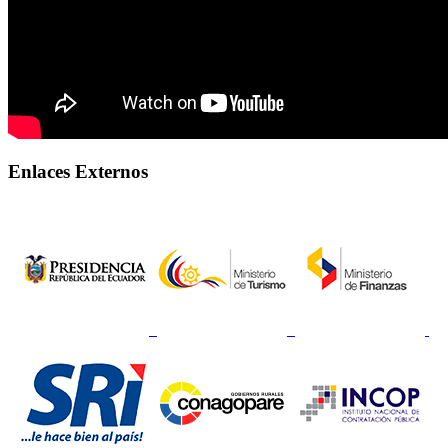
Enlaces Externos