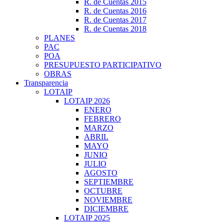
R. de Cuentas 2015
R. de Cuentas 2016
R. de Cuentas 2017
R. de Cuentas 2018
PLANES
PAC
POA
PRESUPUESTO PARTICIPATIVO
OBRAS
Transparencia
LOTAIP
LOTAIP 2026
ENERO
FEBRERO
MARZO
ABRIL
MAYO
JUNIO
JULIO
AGOSTO
SEPTIEMBRE
OCTUBRE
NOVIEMBRE
DICIEMBRE
LOTAIP 2025