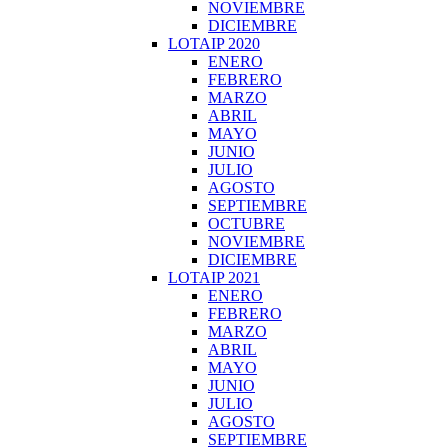
NOVIEMBRE
DICIEMBRE
LOTAIP 2020
ENERO
FEBRERO
MARZO
ABRIL
MAYO
JUNIO
JULIO
AGOSTO
SEPTIEMBRE
OCTUBRE
NOVIEMBRE
DICIEMBRE
LOTAIP 2021
ENERO
FEBRERO
MARZO
ABRIL
MAYO
JUNIO
JULIO
AGOSTO
SEPTIEMBRE