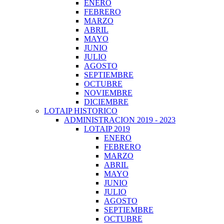
ENERO
FEBRERO
MARZO
ABRIL
MAYO
JUNIO
JULIO
AGOSTO
SEPTIEMBRE
OCTUBRE
NOVIEMBRE
DICIEMBRE
LOTAIP HISTORICO
ADMINISTRACION 2019 - 2023
LOTAIP 2019
ENERO
FEBRERO
MARZO
ABRIL
MAYO
JUNIO
JULIO
AGOSTO
SEPTIEMBRE
OCTUBRE