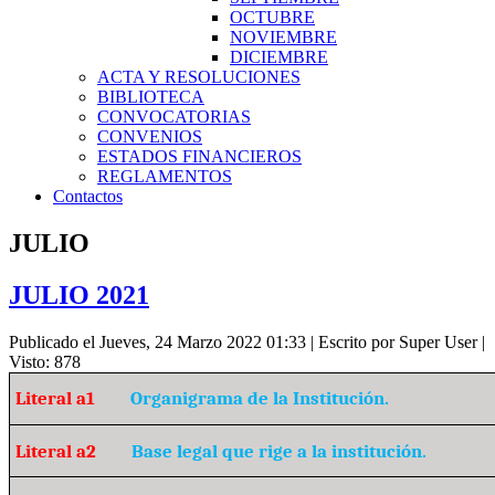
OCTUBRE
NOVIEMBRE
DICIEMBRE
ACTA Y RESOLUCIONES
BIBLIOTECA
CONVOCATORIAS
CONVENIOS
ESTADOS FINANCIEROS
REGLAMENTOS
Contactos
JULIO
JULIO 2021
Publicado el Jueves, 24 Marzo 2022 01:33
|
Escrito por Super User
|
Visto: 878
Literal a1
Organigrama de la Institución.
Literal a2
Base legal que rige a la institución.