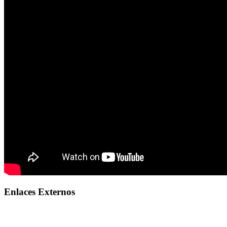
Enlaces Externos