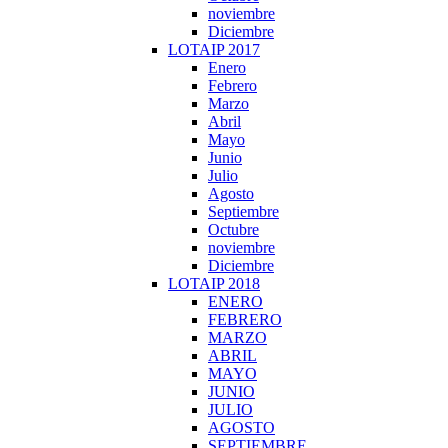
noviembre
Diciembre
LOTAIP 2017
Enero
Febrero
Marzo
Abril
Mayo
Junio
Julio
Agosto
Septiembre
Octubre
noviembre
Diciembre
LOTAIP 2018
ENERO
FEBRERO
MARZO
ABRIL
MAYO
JUNIO
JULIO
AGOSTO
SEPTIEMBRE