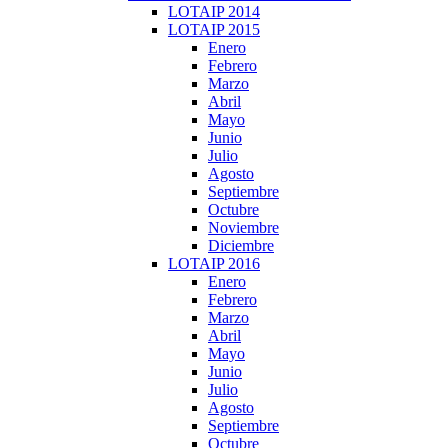
LOTAIP 2014
LOTAIP 2015
Enero
Febrero
Marzo
Abril
Mayo
Junio
Julio
Agosto
Septiembre
Octubre
Noviembre
Diciembre
LOTAIP 2016
Enero
Febrero
Marzo
Abril
Mayo
Junio
Julio
Agosto
Septiembre
Octubre