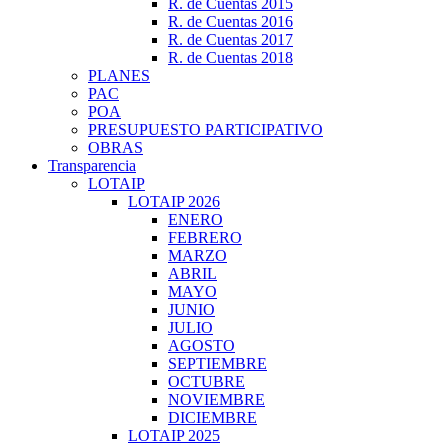
R. de Cuentas 2015
R. de Cuentas 2016
R. de Cuentas 2017
R. de Cuentas 2018
PLANES
PAC
POA
PRESUPUESTO PARTICIPATIVO
OBRAS
Transparencia
LOTAIP
LOTAIP 2026
ENERO
FEBRERO
MARZO
ABRIL
MAYO
JUNIO
JULIO
AGOSTO
SEPTIEMBRE
OCTUBRE
NOVIEMBRE
DICIEMBRE
LOTAIP 2025