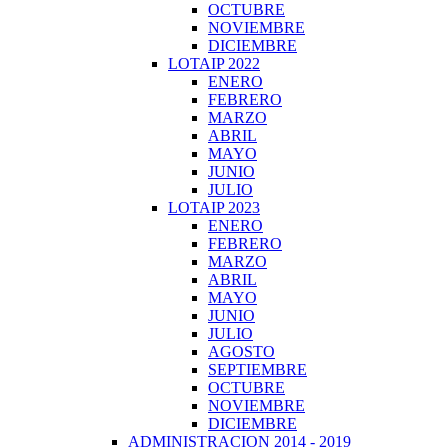
OCTUBRE
NOVIEMBRE
DICIEMBRE
LOTAIP 2022
ENERO
FEBRERO
MARZO
ABRIL
MAYO
JUNIO
JULIO
LOTAIP 2023
ENERO
FEBRERO
MARZO
ABRIL
MAYO
JUNIO
JULIO
AGOSTO
SEPTIEMBRE
OCTUBRE
NOVIEMBRE
DICIEMBRE
ADMINISTRACION 2014 - 2019