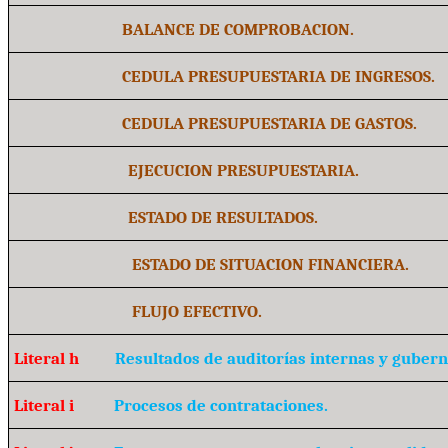
BALANCE DE COMPROBACION.
CEDULA PRESUPUESTARIA DE INGRESOS.
CEDULA PRESUPUESTARIA DE GASTOS.
EJECUCION PRESUPUESTARIA.
ESTADO DE RESULTADOS.
ESTADO DE SITUACION FINANCIERA.
FLUJO EFECTIVO.
Literal h
Resultados de auditorías internas y guber
Literal i
Procesos de contrataciones.