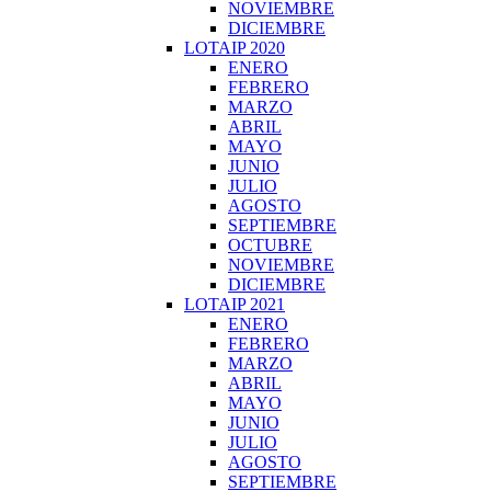
NOVIEMBRE
DICIEMBRE
LOTAIP 2020
ENERO
FEBRERO
MARZO
ABRIL
MAYO
JUNIO
JULIO
AGOSTO
SEPTIEMBRE
OCTUBRE
NOVIEMBRE
DICIEMBRE
LOTAIP 2021
ENERO
FEBRERO
MARZO
ABRIL
MAYO
JUNIO
JULIO
AGOSTO
SEPTIEMBRE