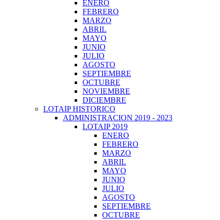
ENERO
FEBRERO
MARZO
ABRIL
MAYO
JUNIO
JULIO
AGOSTO
SEPTIEMBRE
OCTUBRE
NOVIEMBRE
DICIEMBRE
LOTAIP HISTORICO
ADMINISTRACION 2019 - 2023
LOTAIP 2019
ENERO
FEBRERO
MARZO
ABRIL
MAYO
JUNIO
JULIO
AGOSTO
SEPTIEMBRE
OCTUBRE