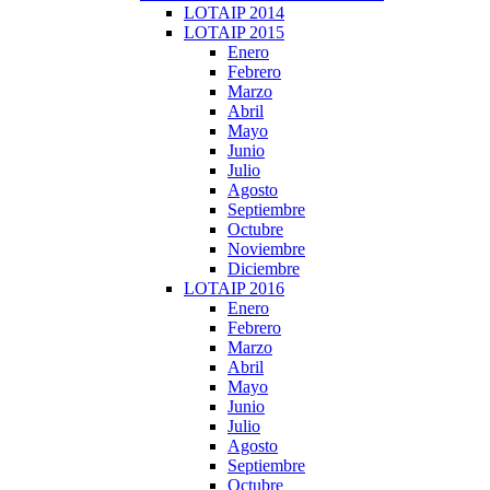
LOTAIP 2014
LOTAIP 2015
Enero
Febrero
Marzo
Abril
Mayo
Junio
Julio
Agosto
Septiembre
Octubre
Noviembre
Diciembre
LOTAIP 2016
Enero
Febrero
Marzo
Abril
Mayo
Junio
Julio
Agosto
Septiembre
Octubre