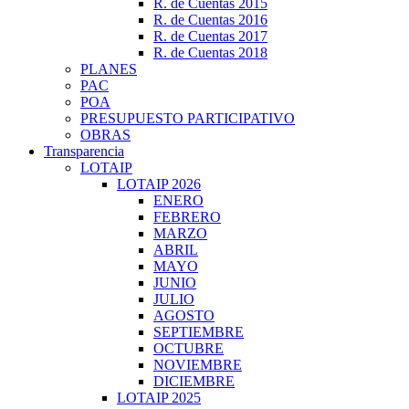
R. de Cuentas 2015
R. de Cuentas 2016
R. de Cuentas 2017
R. de Cuentas 2018
PLANES
PAC
POA
PRESUPUESTO PARTICIPATIVO
OBRAS
Transparencia
LOTAIP
LOTAIP 2026
ENERO
FEBRERO
MARZO
ABRIL
MAYO
JUNIO
JULIO
AGOSTO
SEPTIEMBRE
OCTUBRE
NOVIEMBRE
DICIEMBRE
LOTAIP 2025