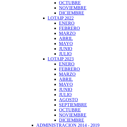
OCTUBRE
NOVIEMBRE
DICIEMBRE
LOTAIP 2022
ENERO
FEBRERO
MARZO
ABRIL
MAYO
JUNIO
JULIO
LOTAIP 2023
ENERO
FEBRERO
MARZO
ABRIL
MAYO
JUNIO
JULIO
AGOSTO
SEPTIEMBRE
OCTUBRE
NOVIEMBRE
DICIEMBRE
ADMINISTRACION 2014 - 2019