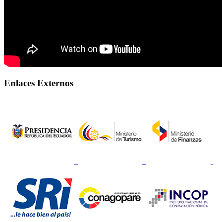
Enlaces Externos