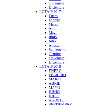
noviembre
Diciembre
LOTAIP 2017
Enero
Febrero
Marzo
Abril
Mayo
Junio
Julio
Agosto
Septiembre
Octubre
noviembre
Diciembre
LOTAIP 2018
ENERO
FEBRERO
MARZO
ABRIL
MAYO
JUNIO
JULIO
AGOSTO
SEPTIEMBRE