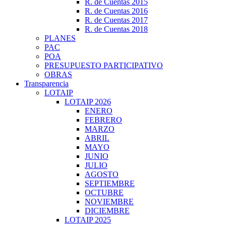
R. de Cuentas 2015
R. de Cuentas 2016
R. de Cuentas 2017
R. de Cuentas 2018
PLANES
PAC
POA
PRESUPUESTO PARTICIPATIVO
OBRAS
Transparencia
LOTAIP
LOTAIP 2026
ENERO
FEBRERO
MARZO
ABRIL
MAYO
JUNIO
JULIO
AGOSTO
SEPTIEMBRE
OCTUBRE
NOVIEMBRE
DICIEMBRE
LOTAIP 2025