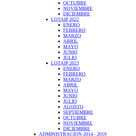
OCTUBRE
NOVIEMBRE
DICIEMBRE
LOTAIP 2022
ENERO
FEBRERO
MARZO
ABRIL
MAYO
JUNIO
JULIO
LOTAIP 2023
ENERO
FEBRERO
MARZO
ABRIL
MAYO
JUNIO
JULIO
AGOSTO
SEPTIEMBRE
OCTUBRE
NOVIEMBRE
DICIEMBRE
ADMINISTRACION 2014 - 2019