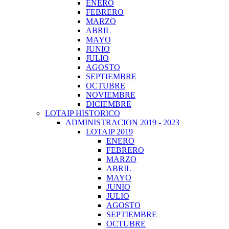
ENERO
FEBRERO
MARZO
ABRIL
MAYO
JUNIO
JULIO
AGOSTO
SEPTIEMBRE
OCTUBRE
NOVIEMBRE
DICIEMBRE
LOTAIP HISTORICO
ADMINISTRACION 2019 - 2023
LOTAIP 2019
ENERO
FEBRERO
MARZO
ABRIL
MAYO
JUNIO
JULIO
AGOSTO
SEPTIEMBRE
OCTUBRE