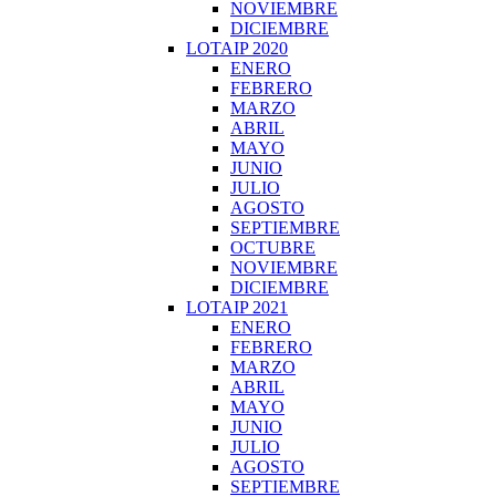
NOVIEMBRE
DICIEMBRE
LOTAIP 2020
ENERO
FEBRERO
MARZO
ABRIL
MAYO
JUNIO
JULIO
AGOSTO
SEPTIEMBRE
OCTUBRE
NOVIEMBRE
DICIEMBRE
LOTAIP 2021
ENERO
FEBRERO
MARZO
ABRIL
MAYO
JUNIO
JULIO
AGOSTO
SEPTIEMBRE