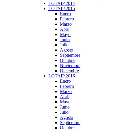
LOTAIP 2014
LOTAIP 2015
Enero
Febrero
Marzo
Abril
Mayo
Junio
Julio
Agosto
Septiembre
Octubre
Noviembre
Diciembre
LOTAIP 2016
Enero
Febrero
Marzo
Abril
Mayo
Junio
Julio
Agosto
Septiembre
Octubre