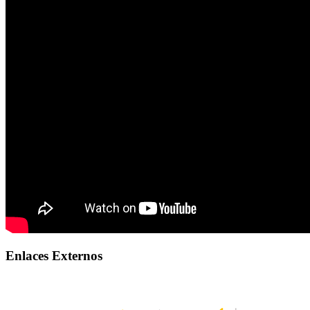
Enlaces Externos