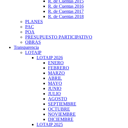
R. de Cuentas 2015
R. de Cuentas 2016
R. de Cuentas 2017
R. de Cuentas 2018
PLANES
PAC
POA
PRESUPUESTO PARTICIPATIVO
OBRAS
Transparencia
LOTAIP
LOTAIP 2026
ENERO
FEBRERO
MARZO
ABRIL
MAYO
JUNIO
JULIO
AGOSTO
SEPTIEMBRE
OCTUBRE
NOVIEMBRE
DICIEMBRE
LOTAIP 2025