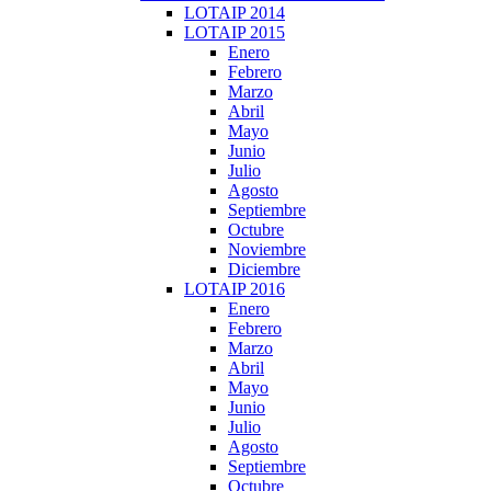
LOTAIP 2014
LOTAIP 2015
Enero
Febrero
Marzo
Abril
Mayo
Junio
Julio
Agosto
Septiembre
Octubre
Noviembre
Diciembre
LOTAIP 2016
Enero
Febrero
Marzo
Abril
Mayo
Junio
Julio
Agosto
Septiembre
Octubre