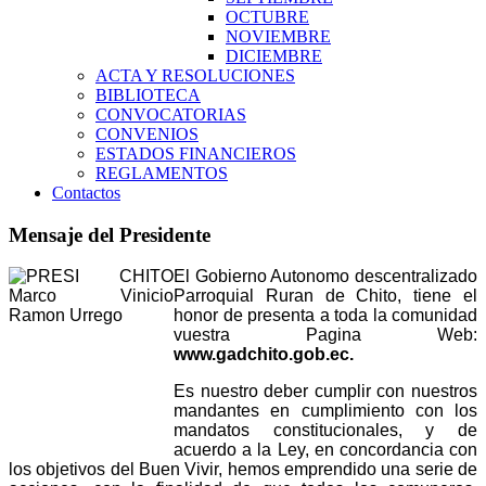
OCTUBRE
NOVIEMBRE
DICIEMBRE
ACTA Y RESOLUCIONES
BIBLIOTECA
CONVOCATORIAS
CONVENIOS
ESTADOS FINANCIEROS
REGLAMENTOS
Contactos
Mensaje del Presidente
El Gobierno Autonomo descentralizado
Parroquial Ruran de Chito, tiene el
honor de presenta a toda la comunidad
vuestra Pagina Web:
www.gadchito.gob.ec.
Es nuestro deber cumplir con nuestros
mandantes en cumplimiento con los
mandatos constitucionales, y de
acuerdo a la Ley, en concordancia con
los objetivos del Buen Vivir, hemos emprendido una serie de