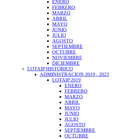
ENERO
FEBRERO
MARZO
ABRIL
MAYO
JUNIO
JULIO
AGOSTO
SEPTIEMBRE
OCTUBRE
NOVIEMBRE
DICIEMBRE
LOTAIP HISTORICO
ADMINISTRACION 2019 - 2023
LOTAIP 2019
ENERO
FEBRERO
MARZO
ABRIL
MAYO
JUNIO
JULIO
AGOSTO
SEPTIEMBRE
OCTUBRE