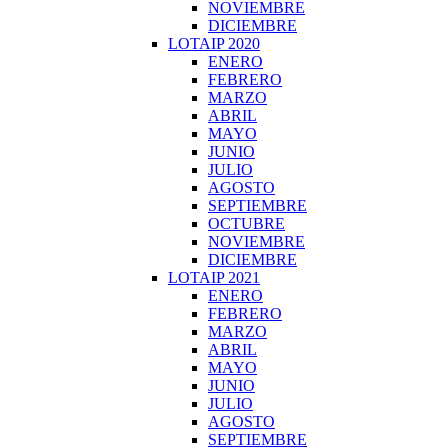
NOVIEMBRE
DICIEMBRE
LOTAIP 2020
ENERO
FEBRERO
MARZO
ABRIL
MAYO
JUNIO
JULIO
AGOSTO
SEPTIEMBRE
OCTUBRE
NOVIEMBRE
DICIEMBRE
LOTAIP 2021
ENERO
FEBRERO
MARZO
ABRIL
MAYO
JUNIO
JULIO
AGOSTO
SEPTIEMBRE