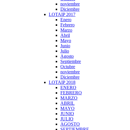
noviembre
Diciembre
LOTAIP 2017
Enero
Febrero
Marzo
Abril
Mayo
Junio
Julio
Agosto
Septiembre
Octubre
noviembre
Diciembre
LOTAIP 2018
ENERO
FEBRERO
MARZO
ABRIL
MAYO
JUNIO
JULIO
AGOSTO
SEPTIEMBRE