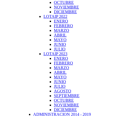
OCTUBRE
NOVIEMBRE
DICIEMBRE
LOTAIP 2022
ENERO
FEBRERO
MARZO
ABRIL
MAYO
JUNIO
JULIO
LOTAIP 2023
ENERO
FEBRERO
MARZO
ABRIL
MAYO
JUNIO
JULIO
AGOSTO
SEPTIEMBRE
OCTUBRE
NOVIEMBRE
DICIEMBRE
ADMINISTRACION 2014 - 2019